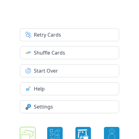
Retry Cards
Shuffle Cards
Start Over
Help
Settings