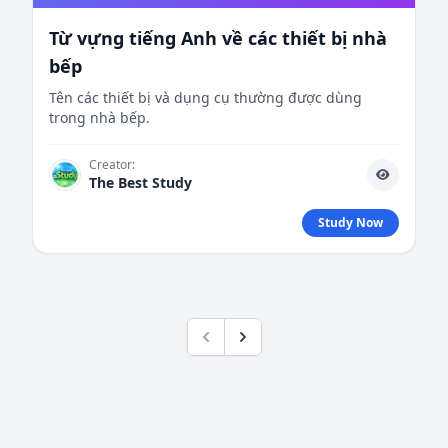
Từ vựng tiếng Anh về các thiết bị nhà
bếp
Tên các thiết bị và dụng cụ thường được dùng
trong nhà bếp.
Creator:
The Best Study
Study Now