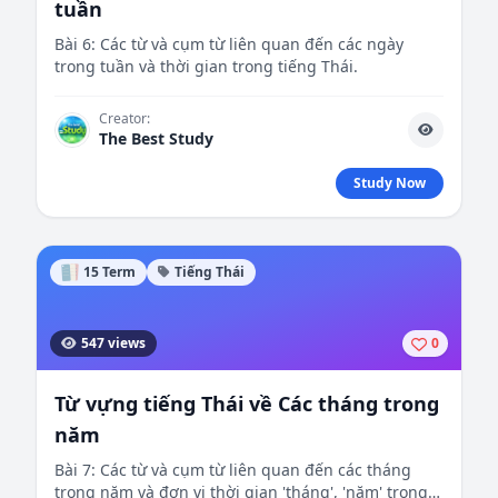
tuần
Bài 6: Các từ và cụm từ liên quan đến các ngày
trong tuần và thời gian trong tiếng Thái.
Creator:
The Best Study
Study Now
15 Term
Tiếng Thái
547 views
0
Từ vựng tiếng Thái về Các tháng trong
năm
Bài 7: Các từ và cụm từ liên quan đến các tháng
trong năm và đơn vị thời gian 'tháng', 'năm' trong