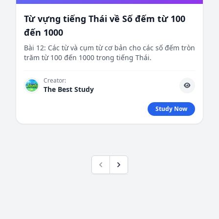
Từ vựng tiếng Thái về Số đếm từ 100
đến 1000
Bài 12: Các từ và cụm từ cơ bản cho các số đếm tròn
trăm từ 100 đến 1000 trong tiếng Thái.
Creator:
The Best Study
Study Now