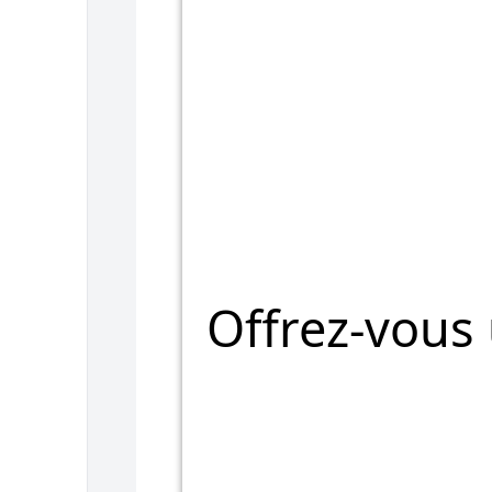
Offrez-vous