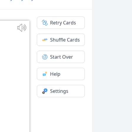
Retry Cards
Shuffle Cards
Start Over
Help
Settings