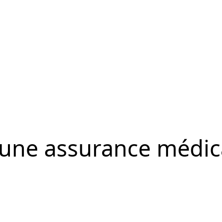
 une assurance médic