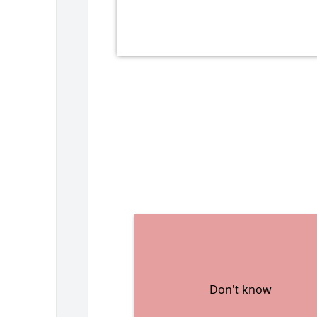
Don't know