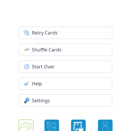
Retry Cards
Shuffle Cards
Start Over
Help
Settings