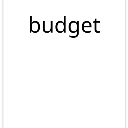
budget