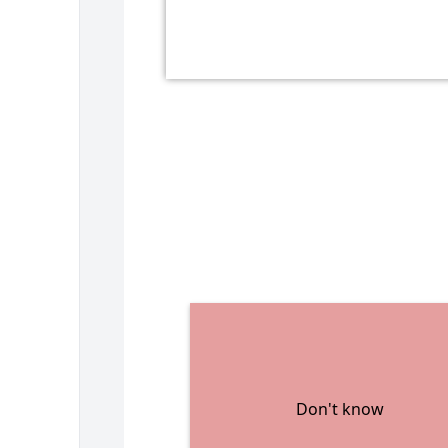
Don't know