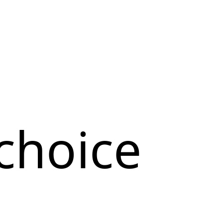
choice