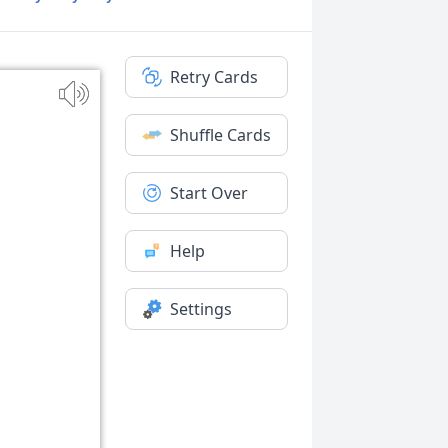
Retry Cards
Shuffle Cards
Start Over
Help
Settings