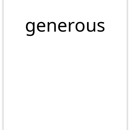
generous