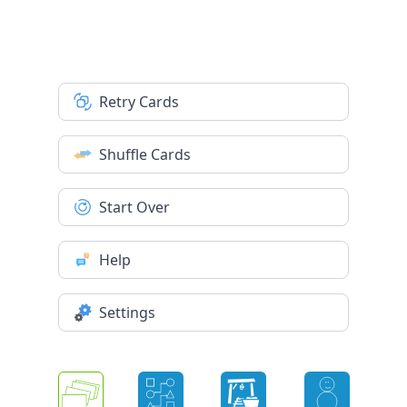
Retry Cards
Shuffle Cards
Start Over
Help
Settings