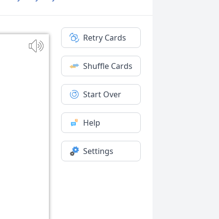
Retry Cards
Shuffle Cards
Start Over
Help
Settings