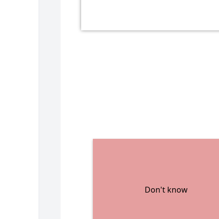
Don't know