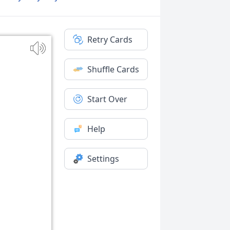
Retry Cards
Shuffle Cards
Start Over
Help
Settings