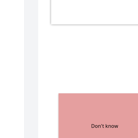
Don't know