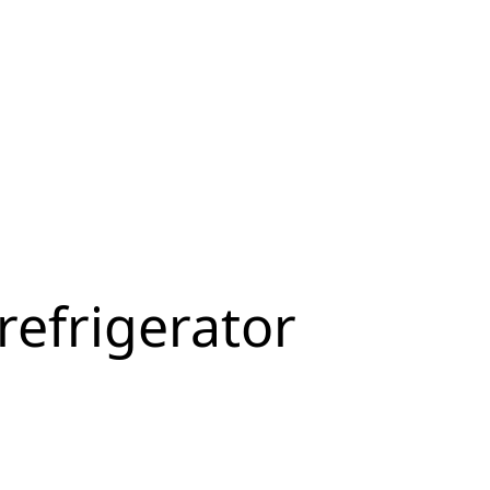
refrigerator