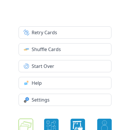
Retry Cards
Shuffle Cards
Start Over
Help
Settings