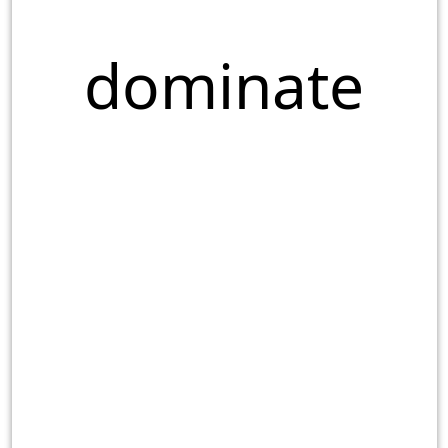
dominate