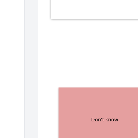
Don't know