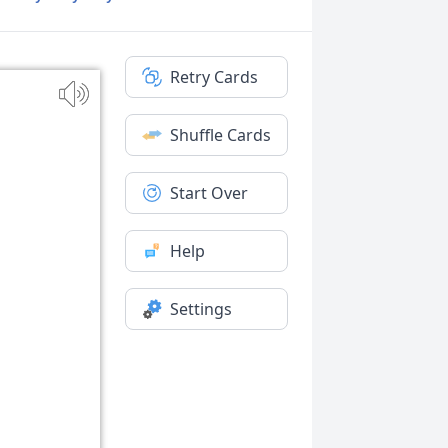
Retry Cards
Shuffle Cards
Start Over
Help
Settings