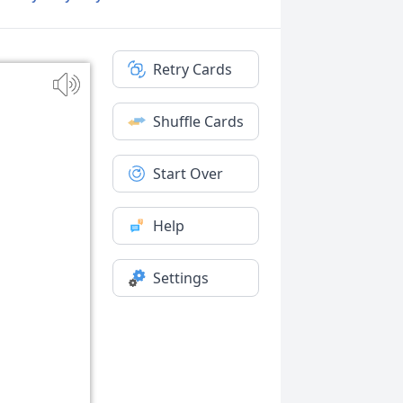
Retry Cards
Shuffle Cards
Start Over
Help
Settings