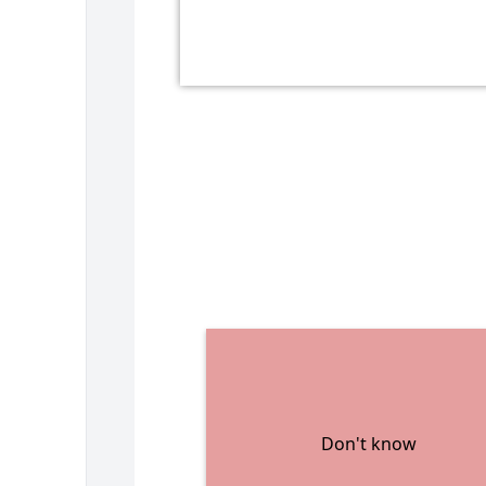
Don't know