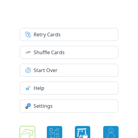
Retry Cards
Shuffle Cards
Start Over
Help
Settings