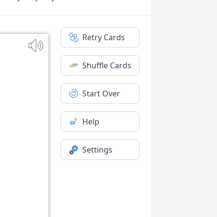
Retry Cards
Shuffle Cards
Start Over
Help
Settings