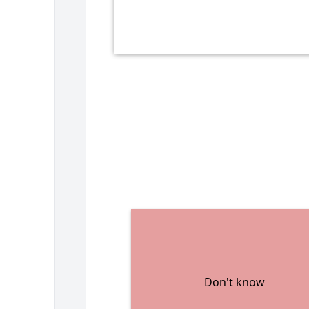
Don't know