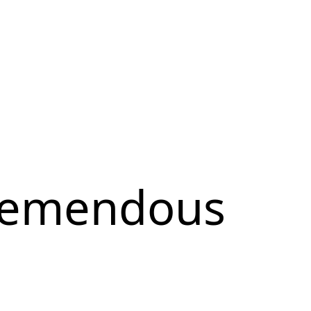
remendous