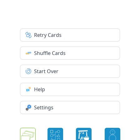
Retry Cards
Shuffle Cards
Start Over
Help
Settings