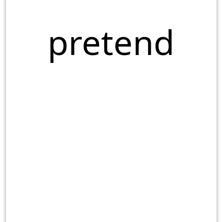
pretend