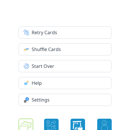
Retry Cards
Shuffle Cards
Start Over
Help
Settings